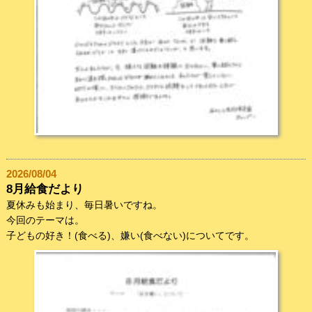
2026/08/04
8月給食だより
夏休みも始まり、毎日暑いですね。
今回のテーマは。
子どもの好き！(食べる)、嫌い(食べない)についてです。