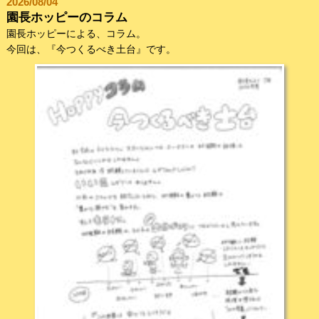
2026/08/04
園長ホッピーのコラム
園長ホッピーによる、コラム。
今回は、『今つくるべき土台』です。