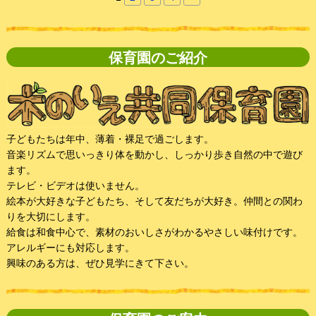
保育園のご紹介
子どもたちは年中、薄着・裸足で過ごします。
音楽リズムで思いっきり体を動かし、しっかり歩き自然の中で遊び
ます。
テレビ・ビデオは使いません。
絵本が大好きな子どもたち、そして友だちが大好き。仲間との関わ
りを大切にします。
給食は和食中心で、素材のおいしさがわかるやさしい味付けです。
アレルギーにも対応します。
興味のある方は、ぜひ見学にきて下さい。