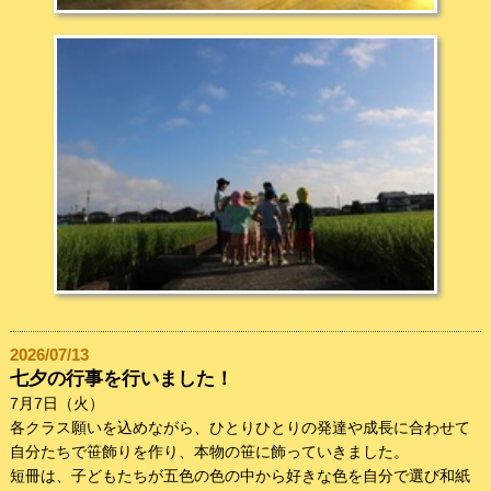
2026/07/13
七夕の行事を行いました！
7月7日（火）
各クラス願いを込めながら、ひとりひとりの発達や成長に合わせて
自分たちで笹飾りを作り、本物の笹に飾っていきました。
短冊は、子どもたちが五色の色の中から好きな色を自分で選び和紙