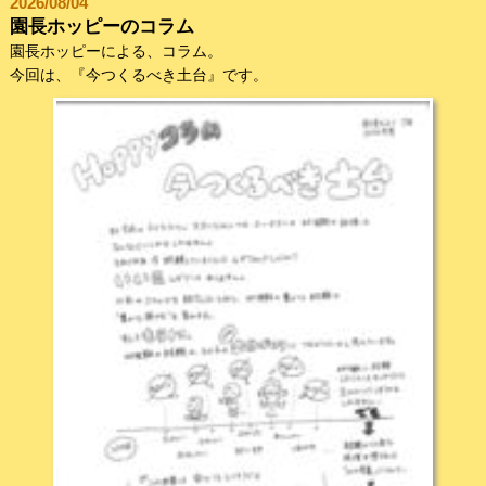
2026/08/04
園長ホッピーのコラム
園長ホッピーによる、コラム。
今回は、『今つくるべき土台』です。