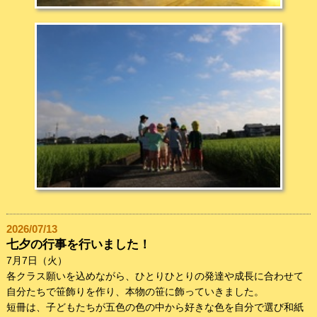
2026/07/13
七夕の行事を行いました！
7月7日（火）
各クラス願いを込めながら、ひとりひとりの発達や成長に合わせて
自分たちで笹飾りを作り、本物の笹に飾っていきました。
短冊は、子どもたちが五色の色の中から好きな色を自分で選び和紙