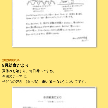
2026/08/04
8月給食だより
夏休みも始まり、毎日暑いですね。
今回のテーマは。
子どもの好き！(食べる)、嫌い(食べない)についてです。