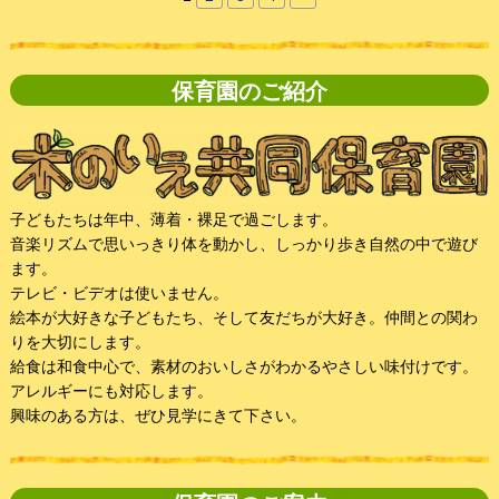
保育園のご紹介
子どもたちは年中、薄着・裸足で過ごします。
音楽リズムで思いっきり体を動かし、しっかり歩き自然の中で遊び
ます。
テレビ・ビデオは使いません。
絵本が大好きな子どもたち、そして友だちが大好き。仲間との関わ
りを大切にします。
給食は和食中心で、素材のおいしさがわかるやさしい味付けです。
アレルギーにも対応します。
興味のある方は、ぜひ見学にきて下さい。