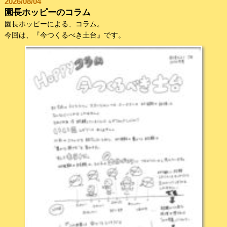
2026/08/04
園長ホッピーのコラム
園長ホッピーによる、コラム。
今回は、『今つくるべき土台』です。