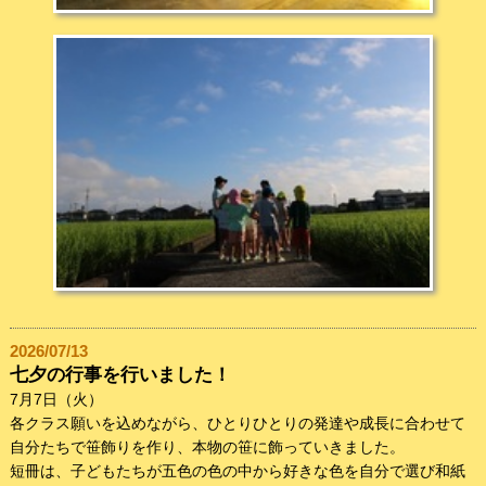
2026/07/13
七夕の行事を行いました！
7月7日（火）
各クラス願いを込めながら、ひとりひとりの発達や成長に合わせて
自分たちで笹飾りを作り、本物の笹に飾っていきました。
短冊は、子どもたちが五色の色の中から好きな色を自分で選び和紙