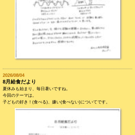
2026/08/04
8月給食だより
夏休みも始まり、毎日暑いですね。
今回のテーマは。
子どもの好き！(食べる)、嫌い(食べない)についてです。