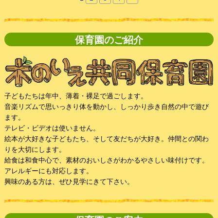
保育園のご紹介
子どもたちは年中、薄着・裸足で過ごします。
音楽リズムで思いっきり体を動かし、しっかり歩き自然の中で遊び
ます。
テレビ・ビデオは使いません。
絵本が大好きな子どもたち、そして友だちが大好き。仲間との関わ
りを大切にします。
給食は和食中心で、素材のおいしさがわかるやさしい味付けです。
アレルギーにも対応します。
興味のある方は、ぜひ見学にきて下さい。