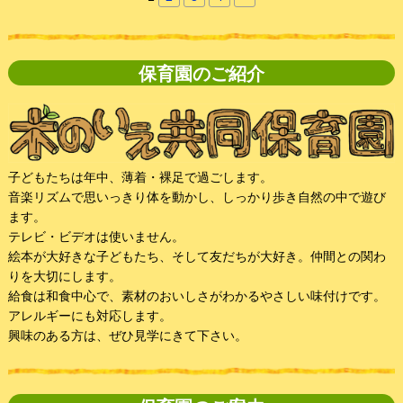
保育園のご紹介
子どもたちは年中、薄着・裸足で過ごします。
音楽リズムで思いっきり体を動かし、しっかり歩き自然の中で遊び
ます。
テレビ・ビデオは使いません。
絵本が大好きな子どもたち、そして友だちが大好き。仲間との関わ
りを大切にします。
給食は和食中心で、素材のおいしさがわかるやさしい味付けです。
アレルギーにも対応します。
興味のある方は、ぜひ見学にきて下さい。