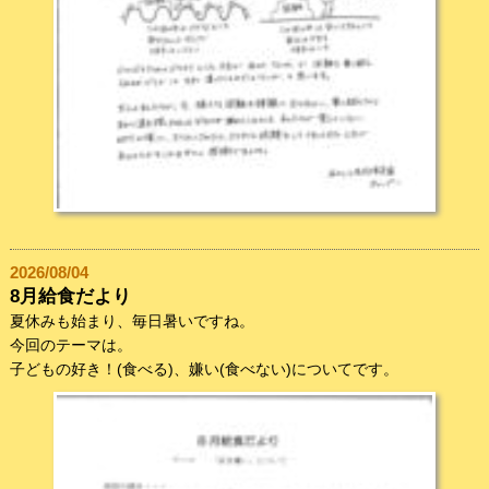
2026/08/04
8月給食だより
夏休みも始まり、毎日暑いですね。
今回のテーマは。
子どもの好き！(食べる)、嫌い(食べない)についてです。