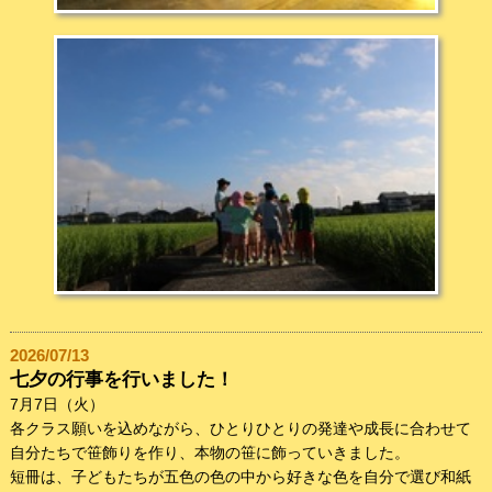
2026/07/13
七夕の行事を行いました！
7月7日（火）
各クラス願いを込めながら、ひとりひとりの発達や成長に合わせて
自分たちで笹飾りを作り、本物の笹に飾っていきました。
短冊は、子どもたちが五色の色の中から好きな色を自分で選び和紙