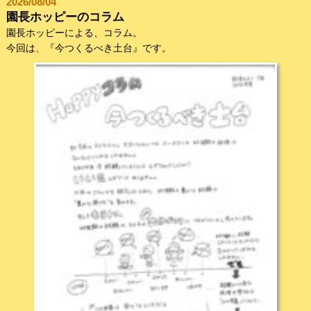
2026/08/04
園長ホッピーのコラム
園長ホッピーによる、コラム。
今回は、『今つくるべき土台』です。