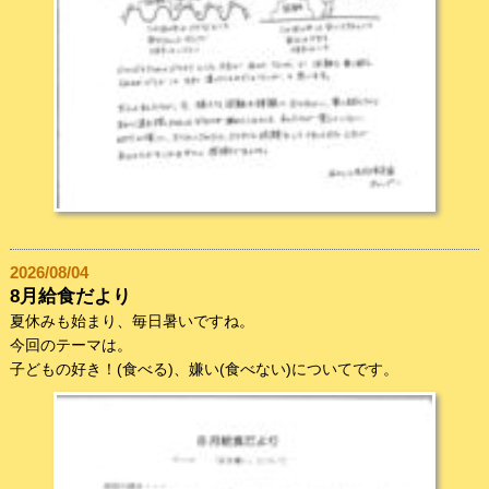
2026/08/04
8月給食だより
夏休みも始まり、毎日暑いですね。
今回のテーマは。
子どもの好き！(食べる)、嫌い(食べない)についてです。