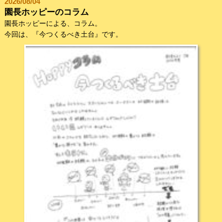
2026/08/04
園長ホッピーのコラム
園長ホッピーによる、コラム。
今回は、『今つくるべき土台』です。