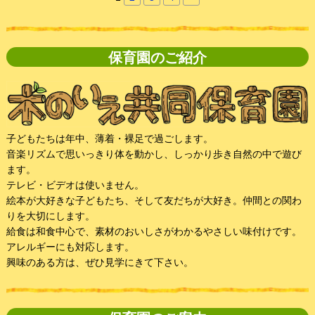
保育園のご紹介
子どもたちは年中、薄着・裸足で過ごします。
音楽リズムで思いっきり体を動かし、しっかり歩き自然の中で遊び
ます。
テレビ・ビデオは使いません。
絵本が大好きな子どもたち、そして友だちが大好き。仲間との関わ
りを大切にします。
給食は和食中心で、素材のおいしさがわかるやさしい味付けです。
アレルギーにも対応します。
興味のある方は、ぜひ見学にきて下さい。