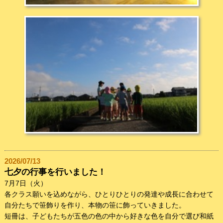
2026/07/13
七夕の行事を行いました！
7月7日（火）
各クラス願いを込めながら、ひとりひとりの発達や成長に合わせて
自分たちで笹飾りを作り、本物の笹に飾っていきました。
短冊は、子どもたちが五色の色の中から好きな色を自分で選び和紙