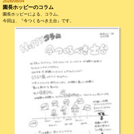
2026/08/04
園長ホッピーのコラム
園長ホッピーによる、コラム。
今回は、『今つくるべき土台』です。