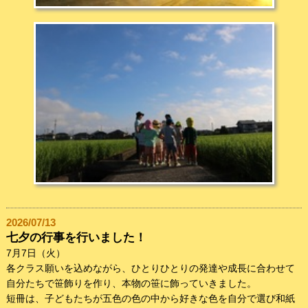
2026/07/13
七夕の行事を行いました！
7月7日（火）
各クラス願いを込めながら、ひとりひとりの発達や成長に合わせて
自分たちで笹飾りを作り、本物の笹に飾っていきました。
短冊は、子どもたちが五色の色の中から好きな色を自分で選び和紙