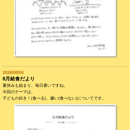
2026/08/04
8月給食だより
夏休みも始まり、毎日暑いですね。
今回のテーマは。
子どもの好き！(食べる)、嫌い(食べない)についてです。