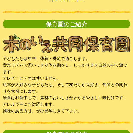
保育園のご紹介
子どもたちは年中、薄着・裸足で過ごします。
音楽リズムで思いっきり体を動かし、しっかり歩き自然の中で遊び
ます。
テレビ・ビデオは使いません。
絵本が大好きな子どもたち、そして友だちが大好き。仲間との関わ
りを大切にします。
給食は和食中心で、素材のおいしさがわかるやさしい味付けです。
アレルギーにも対応します。
興味のある方は、ぜひ見学にきて下さい。